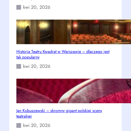
kwi 20, 2026
Historia Teatru Kwadrat w Warszawie – dlaczego jest
tak popularny
kwi 20, 2026
Jan Kobuszewski – skromny gigant polskiej sceny
teatralnej
kwi 20, 2026