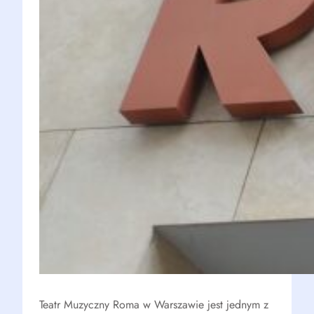
Teatr Muzyczny Roma w Warszawie jest jednym z