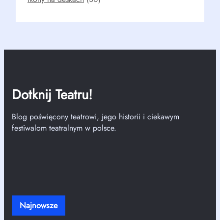
Dotknij Teatru!
Blog poświęcony teatrowi, jego historii i ciekawym
festiwalom teatralnym w polsce.
Najnowsze