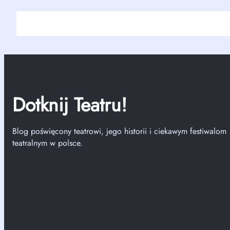
Dotknij Teatru!
Blog poświęcony teatrowi, jego historii i ciekawym festiwalom
teatralnym w polsce.