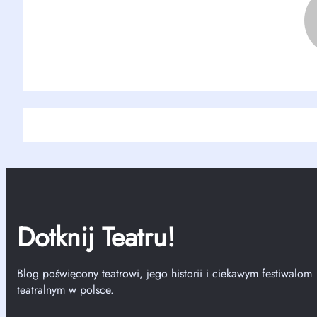
Dotknij Teatru!
Blog poświęcony teatrowi, jego historii i ciekawym festiwalom
teatralnym w polsce.