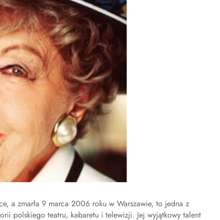
ce, a zmarła 9 marca 2006 roku w Warszawie, to jedna z
ii polskiego teatru, kabaretu i telewizji. Jej wyjątkowy talent